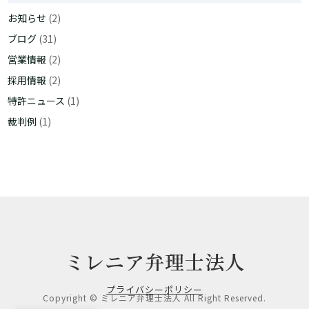
お知らせ
(2)
ブログ
(31)
営業情報
(2)
採用情報
(2)
特許ニュース
(1)
裁判例
(1)
ミレニア弁理士法人
プライバシーポリシー
Copyright © ミレニア弁理士法人 All Right Reserved.