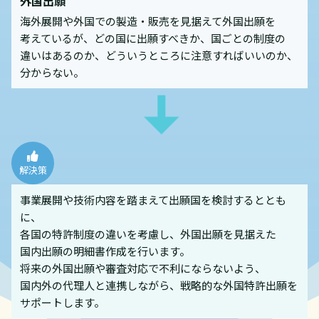
外国出願
海外展開や外国での製造・販売を見据えて外国出願を
考えているが、どの国に出願すべきか、国ごとの制度の
違いはあるのか、どういうところに注意すればいいのか、
分からない。
解決策
事業展開や技術内容を踏まえて出願国を検討するととも
に、
各国の特許制度の違いを考慮し、外国出願を見据えた
国内出願の明細書作成を行います。
将来の外国出願や審査対応で不利にならないよう、
国内外の代理人と連携しながら、戦略的な外国特許出願を
サポートします。