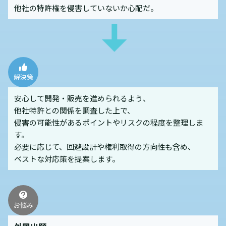
他社の特許権を侵害していないか心配だ。
解決策
安心して開発・販売を進められるよう、
他社特許との関係を調査した上で、
侵害の可能性があるポイントやリスクの程度を整理しま
す。
必要に応じて、回避設計や権利取得の方向性も含め、
ベストな対応策を提案します。
お悩み