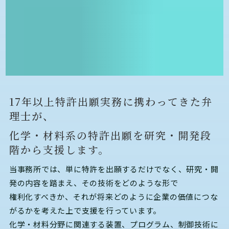
17年以上特許出願実務に携わってきた弁
理士が、
化学・材料系の特許出願を研究・開発段
階から支援します。
当事務所では、単に特許を出願するだけでなく、研究・開
発の内容を踏まえ、その技術をどのような形で
権利化すべきか、それが将来どのように企業の価値につな
がるかを考えた上で支援を行っています。
化学・材料分野に関連する装置、プログラム、制御技術に