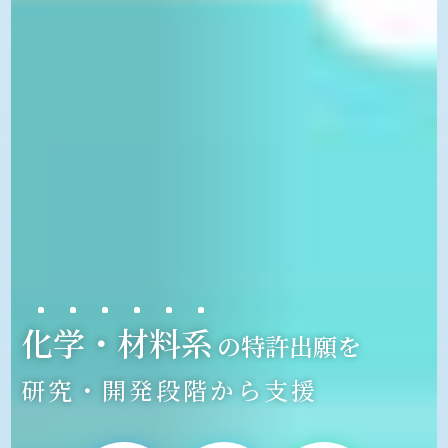
化学・材料系
の特許出願を
研究・開発段階から支援