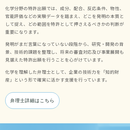
化学分野の特許出願では、成分、配合、反応条件、物性、
官能評価などの実験データを踏まえ、どこを発明の本質と
して捉え、どの範囲を特許として押さえるべきかの判断が
重要になります。
発明がまだ言葉になっていない段階から、研究・開発の背
景、技術的課題を整理し、将来の審査対応及び事業展開も
見据えた特許出願を行うことを心がけています。
化学を理解した弁理士として、企業の技術力を「知的財
産」という形で確実に活かす支援を行っています。
弁理士詳細はこちら