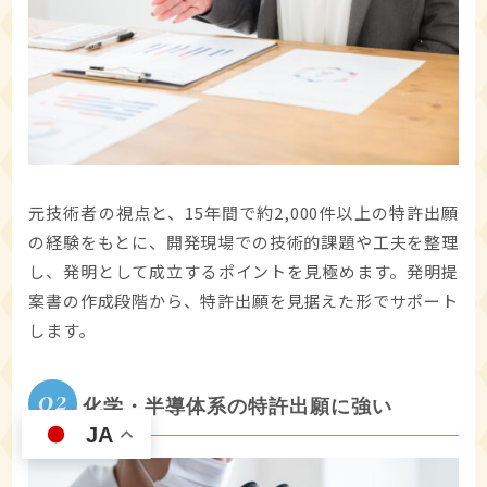
元技術者の視点と、15年間で約2,000件以上の特許出願
の経験をもとに、開発現場での技術的課題や工夫を整理
し、発明として成立するポイントを見極めます。発明提
案書の作成段階から、特許出願を見据えた形でサポート
します。
02
化学・半導体系の特許出願に強い
JA