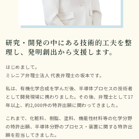
研究・開発の中にある技術的工夫を整
理し、発明創出から支援します。
はじめまして。
ミレニア弁理士法人 代表弁理士の坂本です。
私は、有機化学合成を学んだ後、半導体プロセスの技術者
として開発現場に携わりました。その後、弁理士として17
年以上、約2,000件の特許出願に関わってきました。
これまで、化粧料、樹脂、塗料、機能性材料等の化学分野
の特許出願、半導体分野のプロセス・装置に関する特許出
願を担当してきました。