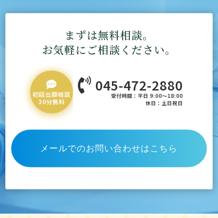
まずは無料相談。
お気軽にご相談ください。
045-472-2880


初回出願相談
受付時間：平日 9:00～18:00
30分無料
休日：土日祝日
メールでのお問い合わせはこちら