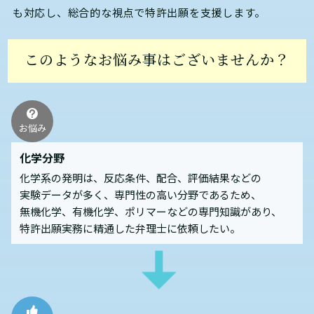
も対応し、総合的な視点で特許出願を支援します。
このようなお悩み事はございませんか？
お悩み
化学分野
化学系の発明は、反応条件、配合、評価結果などの
実験データが多く、専門性の高い分野であるため、
無機化学、有機化学、ポリマーなどの専門知識があり、
特許出願実務に精通した弁理士に依頼したい。