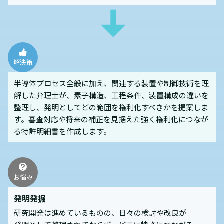
解決策
半導体プロセス全般に加え、関連する装置や制御技術を理
解した弁理士が、素子構造、工程条件、装置構成の違いを
整理し、発明としてどの範囲を権利化すべきかを提案しま
す。審査対応や将来の補正を見据えた強く権利化につなが
る特許明細書を作成します。
お悩み
発明発掘
研究開発は進めているものの、日々の検討や改良が