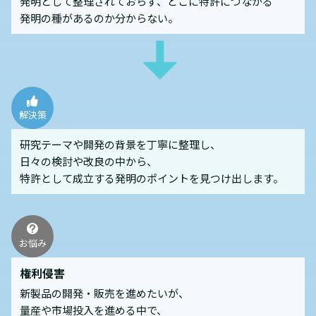
発明として整理されておらず、どこに特許につながる
発明の種があるのか分からない。
解決策
研究テーマや開発の背景を丁寧に整理し、
日々の検討や改良の中から、
特許として成立する発明のポイントを見つけ出します。
お悩み
権利侵害
新製品の開発・販売を進めたいが、
量産や市場投入を進める中で、