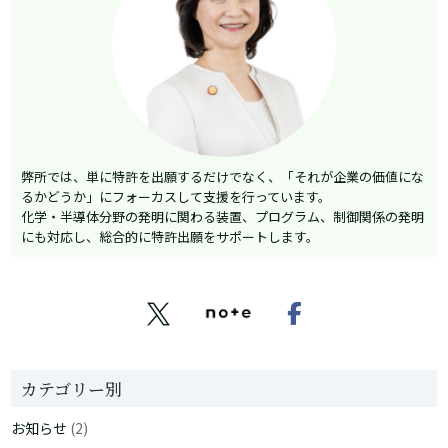
弊所では、単に特許を出願するだけでなく、「それが企業の価値にな
るかどうか」にフォーカスして支援を行っています。
化学・半導体分野の発明に関わる装置、プログラム、制御関係の発明
にも対応し、総合的に特許出願をサポートします。


カテゴリー別
お知らせ
(2)