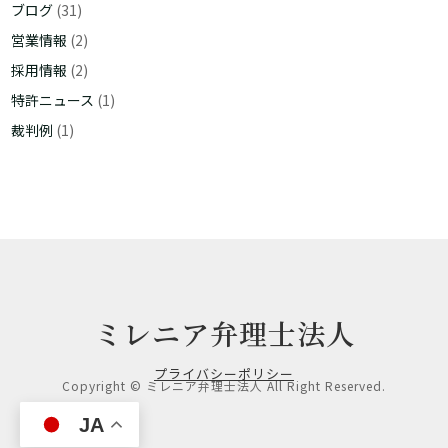
ブログ
(31)
営業情報
(2)
採用情報
(2)
特許ニュース
(1)
裁判例
(1)
ミレニア弁理士法人
プライバシーポリシー
Copyright © ミレニア弁理士法人 All Right Reserved.
JA