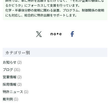
弊所では、単に特許を出願するだけでなく、「それが企業の価値にな
るかどうか」にフォーカスして支援を行っています。
化学・半導体分野の発明に関わる装置、プログラム、制御関係の発明
にも対応し、総合的に特許出願をサポートします。


カテゴリー別
お知らせ
(2)
ブログ
(31)
営業情報
(2)
採用情報
(2)
特許ニュース
(1)
裁判例
(1)