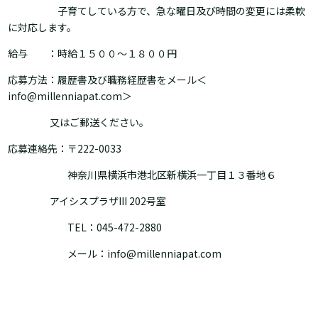
子育てしている方で、急な曜日及び時間の変更には柔軟
に対応します。
給与 ：時給１５００～１８００円
応募方法：履歴書及び職務経歴書をメール＜
info@millenniapat.com＞
又はご郵送ください。
応募連絡先：〒222-0033
神奈川県横浜市港北区新横浜一丁目１３番地６
アイシスプラザIII 202号室
TEL：045-472-2880
メール：info@millenniapat.com