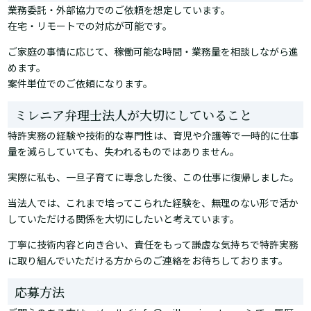
業務委託・外部協力でのご依頼を想定しています。
在宅・リモートでの対応が可能です。
ご家庭の事情に応じて、稼働可能な時間・業務量を相談しながら進
めます。
案件単位でのご依頼になります。
ミレニア弁理士法人が大切にしていること
特許実務の経験や技術的な専門性は、育児や介護等で一時的に仕事
量を減らしていても、失われるものではありません。
実際に私も、一旦子育てに専念した後、この仕事に復帰しました。
当法人では、これまで培ってこられた経験を、無理のない形で活か
していただける関係を大切にしたいと考えています。
丁寧に技術内容と向き合い、責任をもって謙虚な気持ちで特許実務
に取り組んでいただける方からのご連絡をお待ちしております。
応募方法