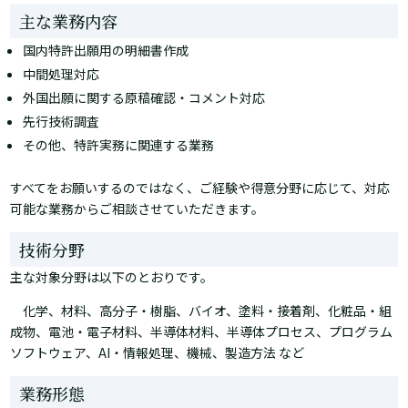
主な業務内容
国内特許出願用の明細書作成
中間処理対応
外国出願に関する原稿確認・コメント対応
先行技術調査
その他、特許実務に関連する業務
すべてをお願いするのではなく、ご経験や得意分野に応じて、対応
可能な業務からご相談させていただきます。
技術分野
主な対象分野は以下のとおりです。
化学、材料、高分子・樹脂、バイオ、塗料・接着剤、化粧品・組
成物、電池・電子材料、半導体材料、半導体プロセス、プログラム
ソフトウェア、AI・情報処理、機械、製造方法 など
業務形態