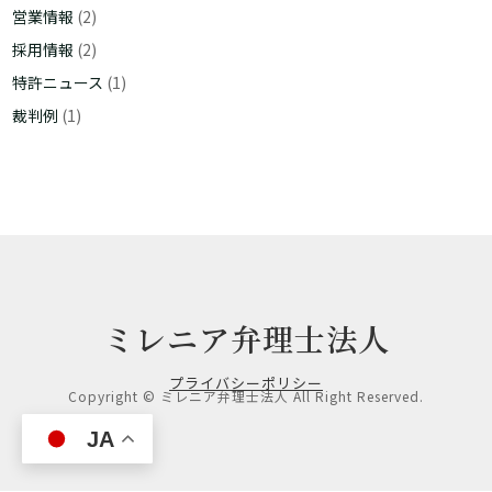
営業情報
(2)
採用情報
(2)
特許ニュース
(1)
裁判例
(1)
ミレニア弁理士法人
プライバシーポリシー
Copyright © ミレニア弁理士法人 All Right Reserved.
JA