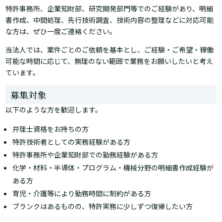
特許事務所、企業知財部、研究開発部門等でのご経験があり、明細
書作成、中間処理、先行技術調査、技術内容の整理などに対応可能
な方は、ぜひ一度ご連絡ください。
当法人では、案件ごとのご依頼を基本とし、ご経験・ご希望・稼働
可能な時間に応じて、無理のない範囲で業務をお願いしたいと考え
ています。
募集対象
以下のような方を歓迎します。
弁理士資格をお持ちの方
特許技術者としての実務経験がある方
特許事務所や企業知財部での勤務経験がある方
化学・材料・半導体・プログラム・機械分野の明細書作成経験が
ある方
育児・介護等により勤務時間に制約がある方
ブランクはあるものの、特許実務に少しずつ復帰したい方