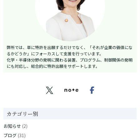
弊所では、単に特許を出願するだけでなく、「それが企業の価値にな
るかどうか」にフォーカスして支援を行っています。
化学・半導体分野の発明に関わる装置、プログラム、制御関係の発明
にも対応し、総合的に特許出願をサポートします。


カテゴリー別
お知らせ
(2)
ブログ
(31)