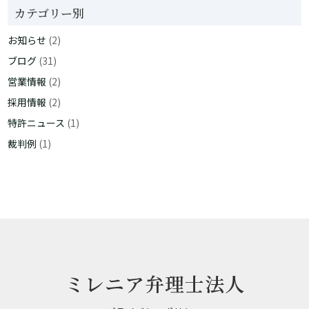
カテゴリー別
お知らせ
(2)
ブログ
(31)
営業情報
(2)
採用情報
(2)
特許ニュース
(1)
裁判例
(1)
ミレニア弁理士法人