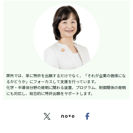
弊所では、単に特許を出願するだけでなく、「それが企業の価値にな
るかどうか」にフォーカスして支援を行っています。
化学・半導体分野の発明に関わる装置、プログラム、制御関係の発明
にも対応し、総合的に特許出願をサポートします。

