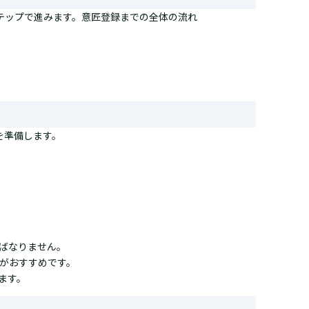
テップで進みます。意匠登録までの全体の流れ
を準備します。
ばなりません。
がおすすめです。
ます。