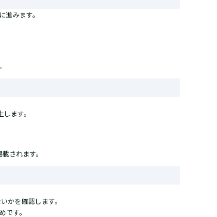
に進みます。
。
生します。
が掲載されます。
ないかを確認します。
めです。