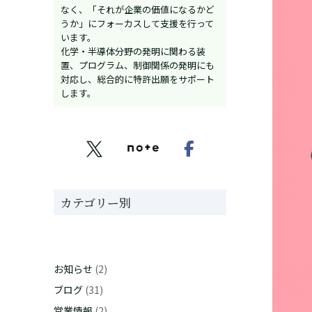
なく、「それが企業の価値になるかど
うか」にフォーカスして支援を行って
います。
化学・半導体分野の発明に関わる装
置、プログラム、制御関係の発明にも
対応し、総合的に特許出願をサポート
します。


カテゴリー別
お知らせ
(2)
ブログ
(31)
営業情報
(2)