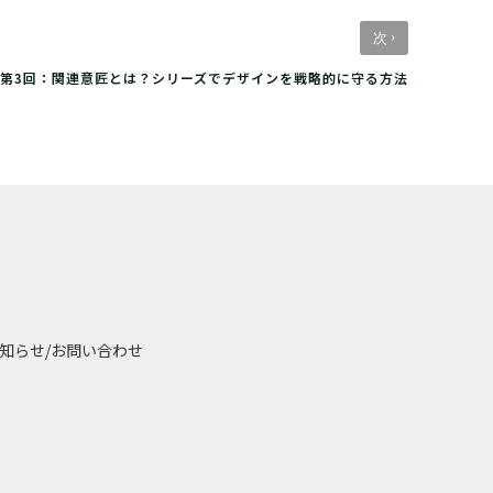
›
次
第3回：関連意匠とは？シリーズでデザインを戦略的に守る方法
知らせ
/
お問い合わせ