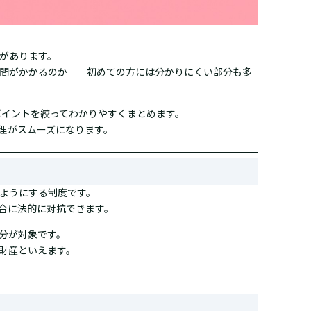
があります。
間がかかるのか——初めての方には分かりにくい部分も多
ポイントを絞ってわかりやすくまとめます。
理がスムーズになります。
ようにする制度です。
合に法的に対抗できます。
分が対象です。
財産といえます。