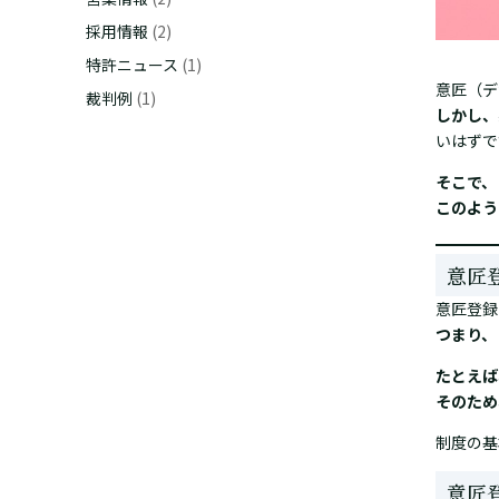
採用情報
(2)
特許ニュース
(1)
意匠（デ
裁判例
(1)
しかし、
いはずで
そこで、
このよう
意匠
意匠登録
つまり、
たとえば
そのため
制度の基
意匠