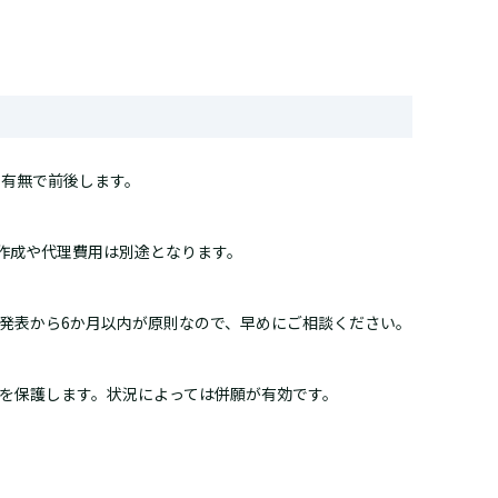
の有無で前後します。
図面作成や代理費用は別途となります。
。発表から6か月以内が原則なので、早めにご相談ください。
」を保護します。状況によっては併願が有効です。