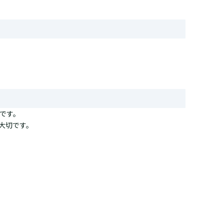
です。
大切です。