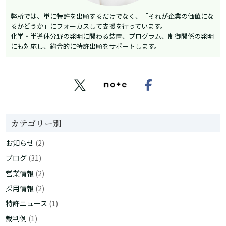
弊所では、単に特許を出願するだけでなく、「それが企業の価値にな
るかどうか」にフォーカスして支援を行っています。
化学・半導体分野の発明に関わる装置、プログラム、制御関係の発明
にも対応し、総合的に特許出願をサポートします。


カテゴリー別
お知らせ
(2)
ブログ
(31)
営業情報
(2)
採用情報
(2)
特許ニュース
(1)
裁判例
(1)