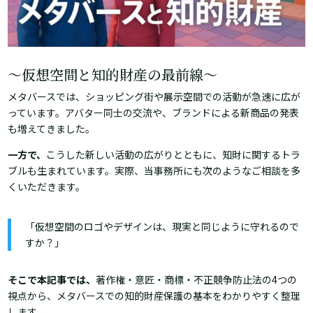
～仮想空間と知的財産の最前線～
メタバースでは、ショッピング街や展示空間での活動が急速に広が
っています。アバター同士の交流や、ブランドによる新商品の発表
も増えてきました。
一方で、
こうした新しい活動の広がりとともに、知財に関するトラ
ブルも生まれています。実際、当事務所にも次のようなご相談を多
くいただきます。
「仮想空間のロゴやデザインは、現実と同じように守れるので
すか？」
そこで本記事では、
著作権・意匠・商標・不正競争防止法の4つの
視点から、メタバースでの知的財産保護の基本をわかりやすく整理
します。