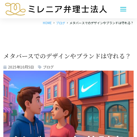
HOME
ブログ
メタバースでのデザインやブランドは守れる？
5
5
メタバースでのデザインやブランドは守れる？
2025年10月5日
ブログ