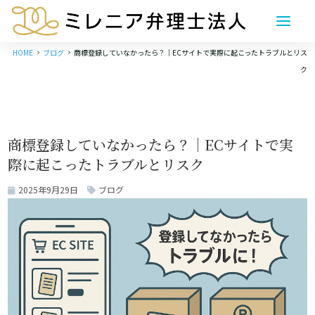
HOME
ブログ
商標登録していなかったら？｜ECサイトで実際に起こったトラブルとリス
5
5
ク
商標登録していなかったら？｜ECサイトで実
際に起こったトラブルとリスク
2025年9月29日
ブログ