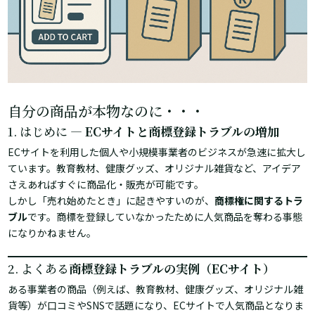
自分の商品が本物なのに・・・
1. はじめに ―
ECサイトと商標登録トラブルの増加
ECサイトを利用した個人や小規模事業者のビジネスが急速に拡大し
ています。教育教材、健康グッズ、オリジナル雑貨など、アイデア
さえあればすぐに商品化・販売が可能です。
しかし「売れ始めたとき」に起きやすいのが、
商標権に関するトラ
ブル
です。商標を登録していなかったために人気商品を奪わる事態
になりかねません。
2. よくある
商標登録トラブルの実例（ECサイト）
ある事業者の商品（例えば、教育教材、健康グッズ、オリジナル雑
貨等）が口コミやSNSで話題になり、ECサイトで人気商品となりま