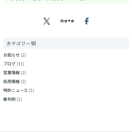


カテゴリー別
お知らせ
(2)
ブログ
(31)
営業情報
(2)
採用情報
(2)
特許ニュース
(1)
裁判例
(1)