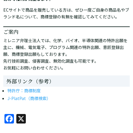
ECサイトで商品を販売している方は、ぜひ一度ご自身の商品名やブ
ランド名について、商標登録の有無を確認してみてください。
ご案内
ミレニア弁理士法人では、化学、バイオ、半導体関連の特許出願を
主に、機械、電気電子、プログラム関連の特許出願、意匠登録出
願、商標登録出願もしております。
先行技術調査、侵害調査、無効化調査も可能です。
お気軽にお問い合わせください。
外部リンク（参考）
特許庁：商標制度
J-PlatPat（商標検索）
Facebook
X