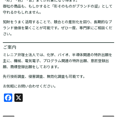
御社の商品も、もしかすると「形そのものがブランドの証」として
守れるかもしれません。
知財をうまく活用することで、競合との差別化を図り、長期的なブ
ランド価値を築くことが可能です。ぜひ一度、専門家にご相談くだ
さい。
ご案内
ミレニア弁理士法人では、化学、バイオ、半導体関連の特許出願を
主に、機械、電気電子、プログラム関連の特許出願、意匠登録出
願、商標登録出願をしております。
先行技術調査、侵害調査、無効化調査も可能です。
お気軽にお問い合わせください。
Facebook
X