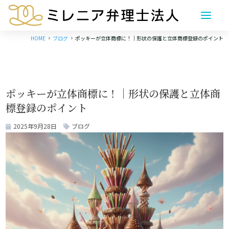
HOME
ブログ
ポッキーが立体商標に！｜形状の保護と立体商標登録のポイント
5
5
ポッキーが立体商標に！｜形状の保護と立体商
標登録のポイント
2025年9月28日
ブログ