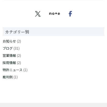


カテゴリー別
お知らせ
(2)
ブログ
(31)
営業情報
(2)
採用情報
(2)
特許ニュース
(1)
裁判例
(1)