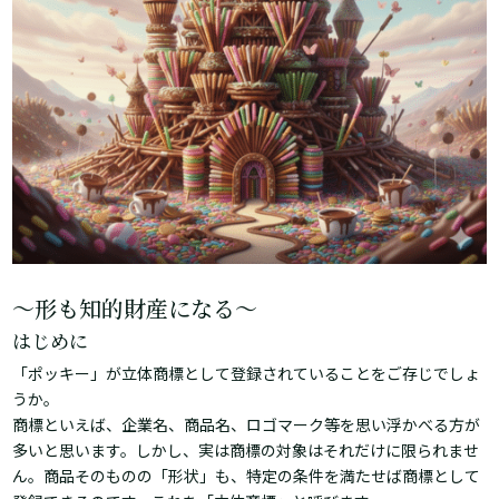
～形も知的財産になる～
はじめに
「ポッキー」が立体商標として登録されていることをご存じでしょ
うか。
商標といえば、企業名、商品名、ロゴマーク等を思い浮かべる方が
多いと思います。しかし、実は商標の対象はそれだけに限られませ
ん。商品そのものの「形状」も、特定の条件を満たせば商標として