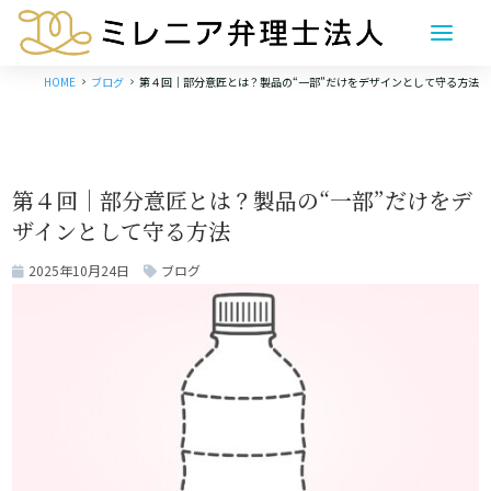
HOME
ブログ
第４回｜部分意匠とは？製品の“一部”だけをデザインとして守る方法
5
5
第４回｜部分意匠とは？製品の“一部”だけをデ
ザインとして守る方法
2025年10月24日
ブログ