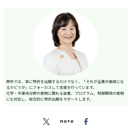
弊所では、単に特許を出願するだけでなく、「それが企業の価値にな
るかどうか」にフォーカスして支援を行っています。
化学・半導体分野の発明に関わる装置、プログラム、制御関係の発明
にも対応し、総合的に特許出願をサポートします。

