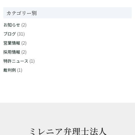
カテゴリー別
お知らせ
(2)
ブログ
(31)
営業情報
(2)
採用情報
(2)
特許ニュース
(1)
裁判例
(1)
ミレニア弁理士法人