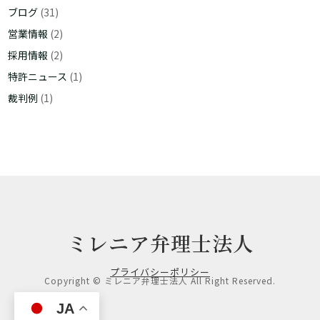
ブログ
(31)
営業情報
(2)
採用情報
(2)
特許ニュース
(1)
裁判例
(1)
ミレニア弁理士法人
プライバシーポリシー
Copyright © ミレニア弁理士法人 All Right Reserved.
JA