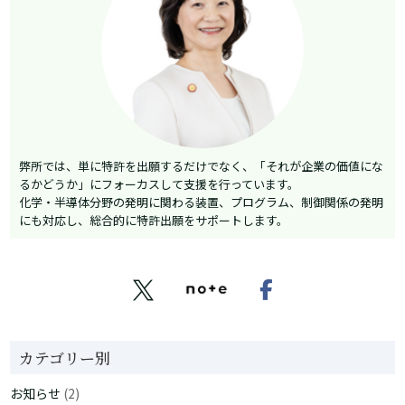
弊所では、単に特許を出願するだけでなく、「それが企業の価値にな
るかどうか」にフォーカスして支援を行っています。
化学・半導体分野の発明に関わる装置、プログラム、制御関係の発明
にも対応し、総合的に特許出願をサポートします。


カテゴリー別
お知らせ
(2)