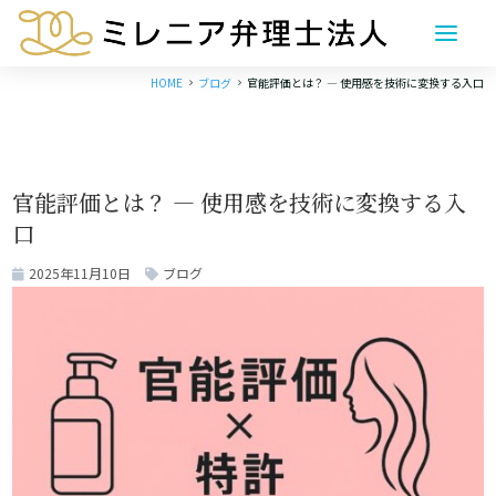
HOME
ブログ
官能評価とは？ ― 使用感を技術に変換する入口
5
5
官能評価とは？ ― 使用感を技術に変換する入
口
2025年11月10日
ブログ